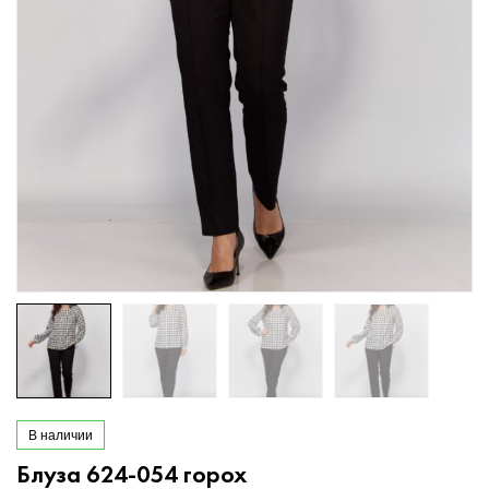
В наличии
Блуза 624-054 горох