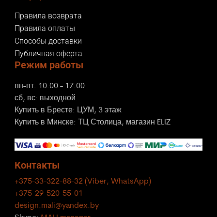
Правила возврата
Правила оплаты
Способы доставки
Публичная оферта
Режим работы
пн-пт: 10.00 - 17.00
сб, вс: выходной.
Купить в Бресте: ЦУМ, 3 этаж
Купить в Минске: ТЦ Столица, магазин ELIZ
Контакты
+375-33-322-88-32
(Viber,
WhatsApp)
+375-29-520-55-01
design.mali@yandex.by