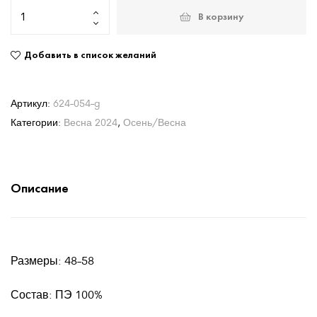
В корзину
Добавить в список желаний
Артикул:
624-054-g
Категории:
Весна 2024
,
Осень/Весна
Описание
Размеры: 48-58
Состав: ПЭ 100%