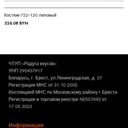
Костюм 722-120 лиловый
326.08
BYN
ЧТУП «Радуга вкусов»
УНП 290437917
Беларусь, г. Брест, ул.Ленинградская, д. 37
Регистрация МНС от 31.10.2005
Инспекцией МНС по Московскому району г.Бреста
Регистрация в торговом реестре №557692 от
17.05.2023
Информация