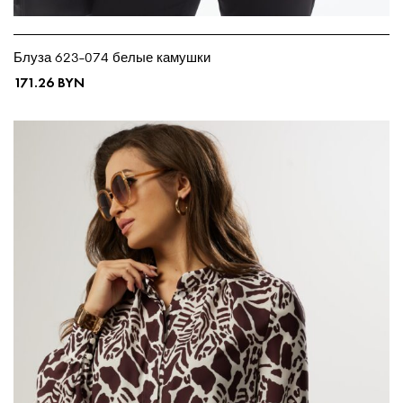
Блуза 623-074 белые камушки
171.26
BYN