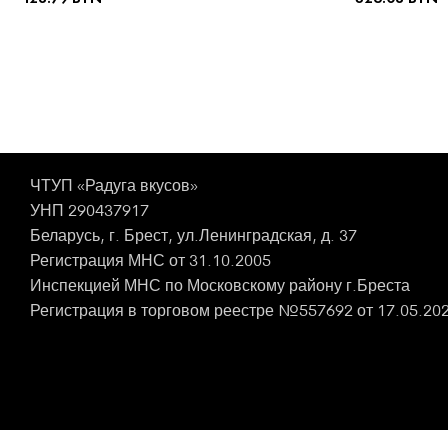
ВЫБЕРИТЕ ПА
ВЫБЕРИТЕ ПАРАМЕТРЫ
ЧТУП «Радуга вкусов»
УНП 290437917
Беларусь, г. Брест, ул.Ленинградская, д. 37
Регистрация МНС от 31.10.2005
Инспекцией МНС по Московскому району г.Бреста
Регистрация в торговом реестре №557692 от 17.05.20