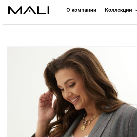
О компании
Коллекции